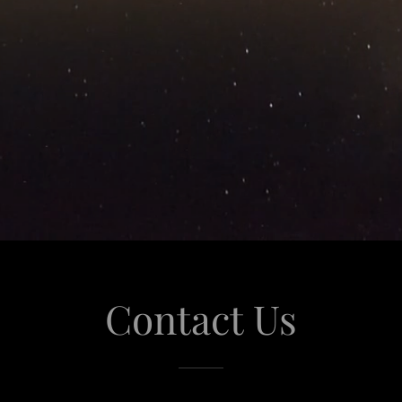
Contact Us