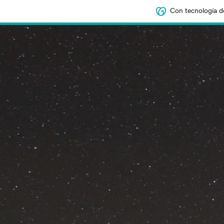
Con tecnología d