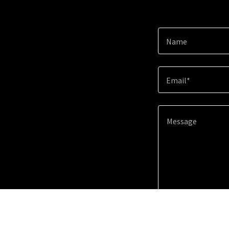
Name
Email*