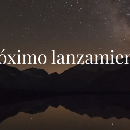
Próximo lanzamie