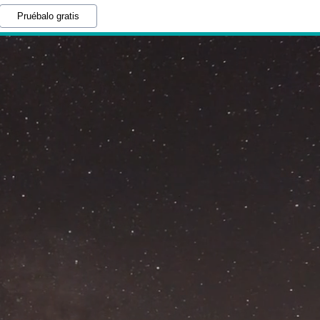
Pruébalo gratis